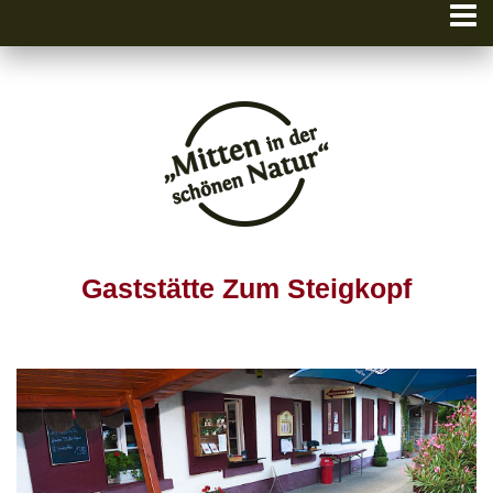
Gaststätte Zum Steigkopf