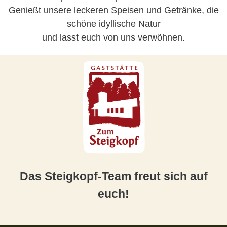
Genießt unsere leckeren Speisen und Getränke, die
schöne idyllische Natur
und lasst euch von uns verwöhnen.
Das Steigkopf-Team freut sich auf
euch!