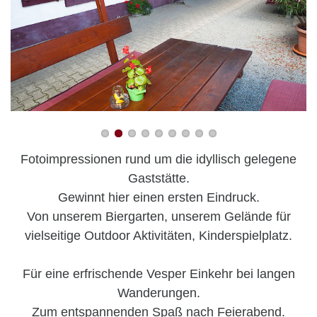
Fotoimpressionen rund um die idyllisch gelegene
Gaststätte.
Gewinnt hier einen ersten Eindruck.
Von unserem Biergarten, unserem Gelände für
vielseitige Outdoor Aktivitäten, Kinderspielplatz.
Für eine erfrischende Vesper Einkehr bei langen
Wanderungen.
Zum entspannenden Spaß nach Feierabend.