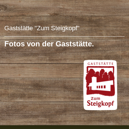
Gaststätte "Zum Steigkopf"
Fotos von der Gaststätte.