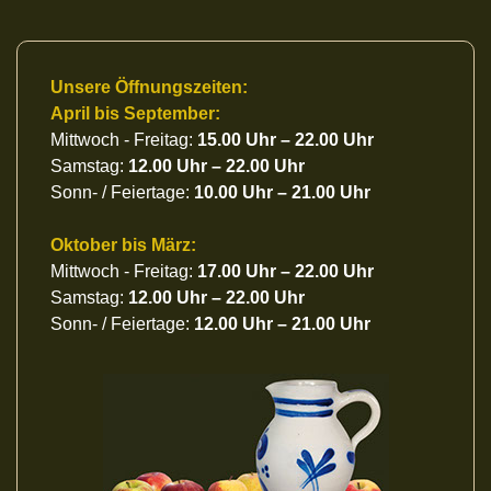
Unsere Öffnungszeiten:
April bis September:
Mittwoch - Freitag:
15.00 Uhr – 22.00 Uhr
Samstag:
12.00 Uhr – 22.00 Uhr
Sonn- / Feiertage:
10.00 Uhr – 21.00 Uhr
Oktober bis März:
Mittwoch - Freitag:
17.00 Uhr – 22.00 Uhr
Samstag:
12.00 Uhr – 22.00 Uhr
Sonn- / Feiertage:
12.00 Uhr – 21.00 Uhr