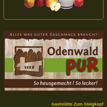
Gaststätte Zum Steigkopf